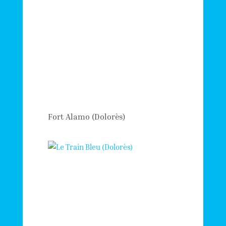
Fort Alamo (Dolorès)