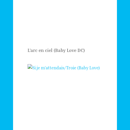
L’arc en ciel (Baby Love DC)