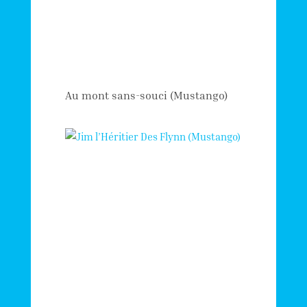
Au mont sans-souci (Mustango)