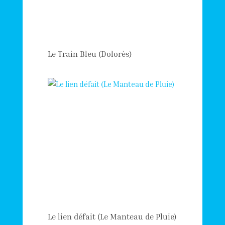
Le Train Bleu (Dolorès)
Le lien défait (Le Manteau de Pluie)