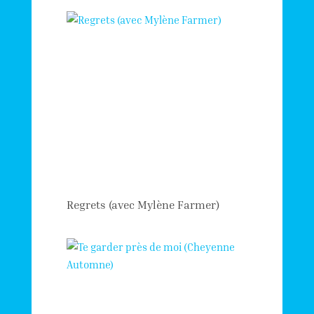
Regrets (avec Mylène Farmer)