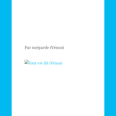
Par mégarde (Vénus)