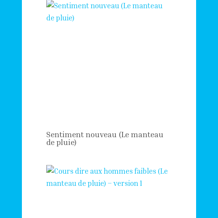
Sentiment nouveau (Le manteau
de pluie)