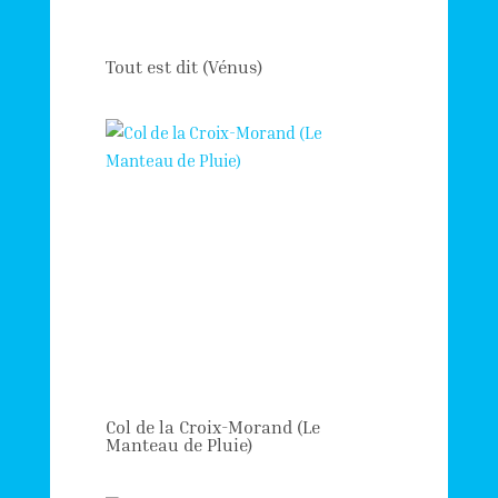
Tout est dit (Vénus)
Col de la Croix-Morand (Le
Manteau de Pluie)