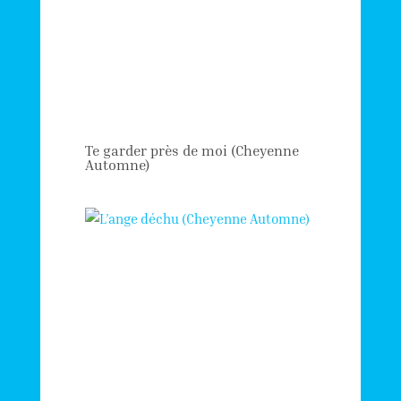
Te garder près de moi (Cheyenne
Automne)