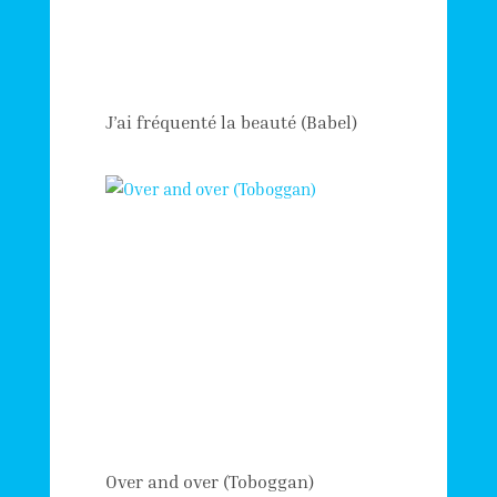
J’ai fréquenté la beauté (Babel)
Over and over (Toboggan)