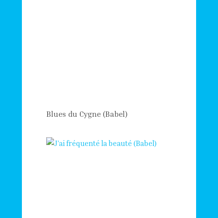
Blues du Cygne (Babel)