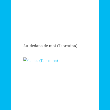
Au-dedans de moi (Taormina)