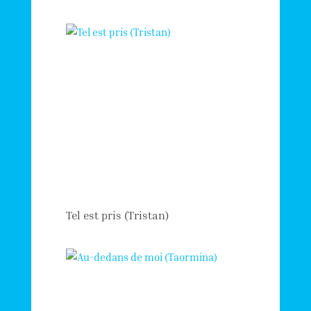
Tel est pris (Tristan)