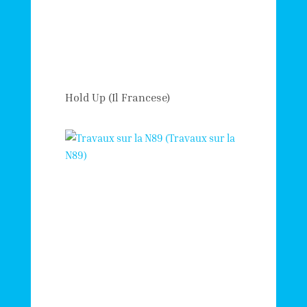
Hold Up (Il Francese)