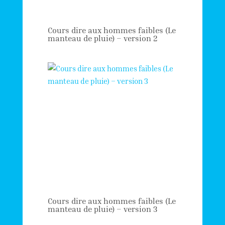
Cours dire aux hommes faibles (Le
manteau de pluie) – version 2
Cours dire aux hommes faibles (Le
manteau de pluie) – version 3