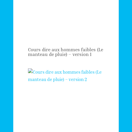
Cours dire aux hommes faibles (Le
manteau de pluie) – version 1