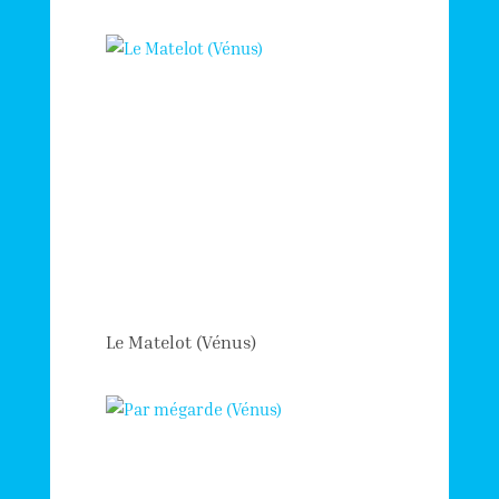
Le Matelot (Vénus)