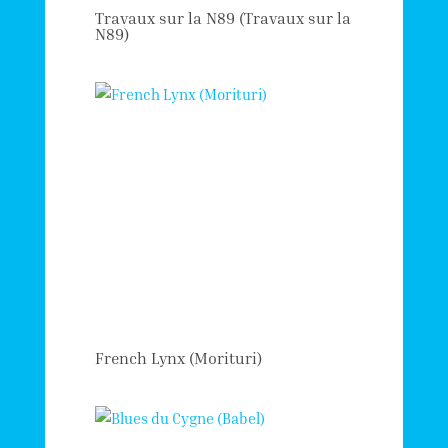
Travaux sur la N89 (Travaux sur la
N89)
French Lynx (Morituri)