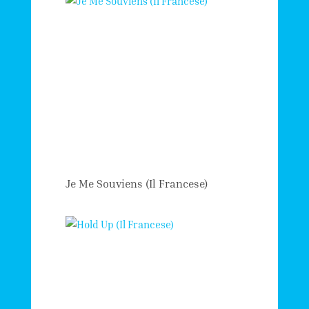
Je Me Souviens (Il Francese)