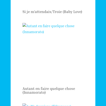
Si je m’attendais/Troie (Baby Love)
Autant en faire quelque chose
(Innamorato)