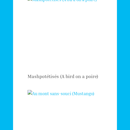
Mashpotétisés (A bird on a poire)