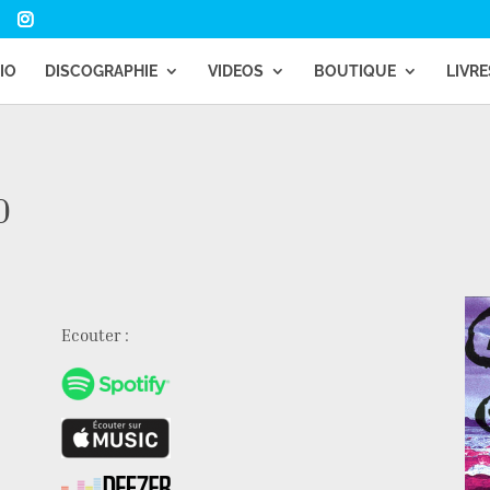
IO
DISCOGRAPHIE
VIDEOS
BOUTIQUE
LIVRE
0
Ecouter :