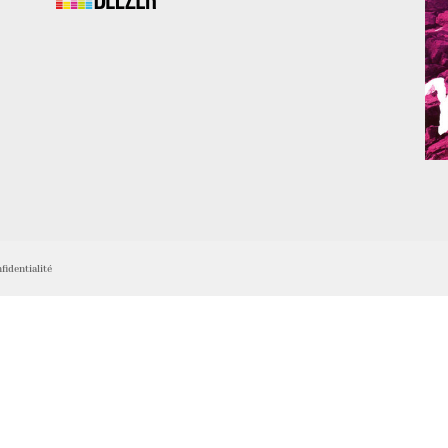
fidentialité