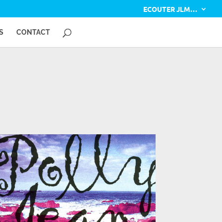
ECOUTER JLM…
S
CONTACT